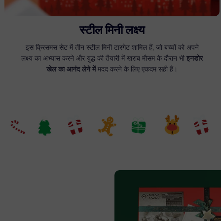
स्टील मिनी लक्ष्य
इस क्रिसमस सेट में तीन स्टील मिनी टारगेट शामिल हैं, जो बच्चों को अपने
लक्ष्य का अभ्यास करने और युद्ध की तैयारी में खराब मौसम के दौरान भी
इनडोर
खेल का आनंद लेने में
मदद करने के लिए एकदम सही हैं।