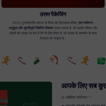
उत्तम पैकेजिंग
100% पुनर्चक्रणीय कागज से तैयार यह क्रिसमस बॉक्स,
एक पर्यावरण-
अनुकूल और सुरुचिपूर्ण पैकेजिंग विकल्प
प्रदान करता है, जो आपके परिवार और
दोस्तों को उपहार के रूप में देने के लिए तैयार है, जो उत्सव के आकर्षण के साथ
स्थिरता को जोड़ता है।
आपके लिए सब कुछ
🥽 आईवियर प्रोटेक्टर * 1
🔫 एक्वानॉट गैलेक्सी जेल ब्लास्टर केस