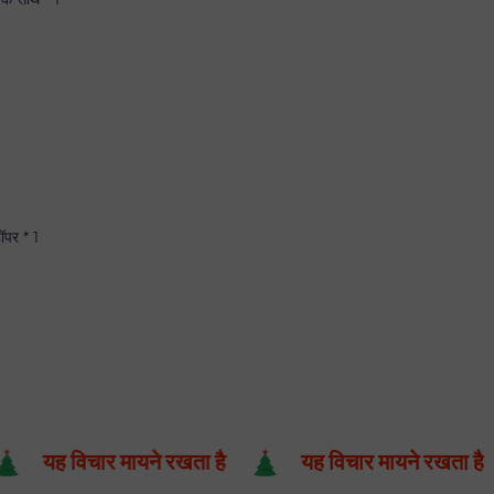
ॉपर * 1
यह विचार मायने रखता है
यह विचार मायने रखता है