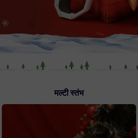
मल्टी स्तंभ