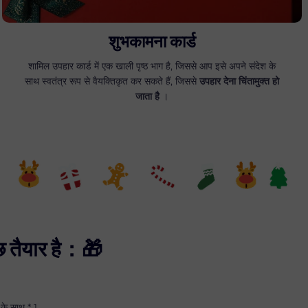
शुभकामना कार्ड
शामिल उपहार कार्ड में एक खाली पृष्ठ भाग है, जिससे आप इसे अपने संदेश के
साथ स्वतंत्र रूप से वैयक्तिकृत कर सकते हैं, जिससे
उपहार देना चिंतामुक्त हो
जाता है
।
 तैयार है：🎁
 के साथ * 1