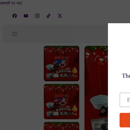
सामग्री पर जाएं