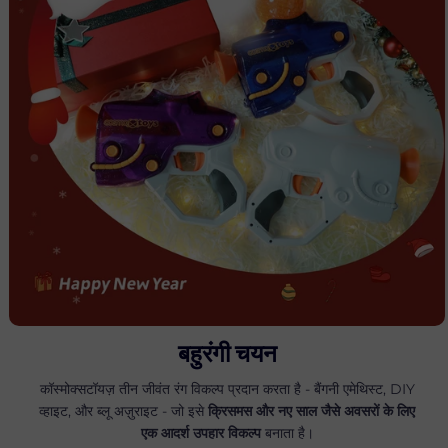
बहुरंगी चयन
कॉस्मोक्सटॉयज़ तीन जीवंत रंग विकल्प प्रदान करता है - बैंगनी एमेथिस्ट, DIY
व्हाइट, और ब्लू अज़ुराइट - जो इसे
क्रिसमस और नए साल जैसे अवसरों के लिए
एक आदर्श उपहार विकल्प
बनाता है।