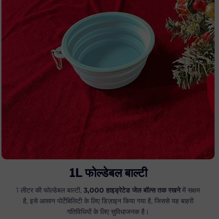
1L फोल्डेबल बाल्टी
1 लीटर की फोल्डेबल बाल्टी,
3,000 हाइड्रेटेड जेल बॉल्स तक रखने
में सक्षम
है, इसे आसान पोर्टेबिलिटी के लिए डिज़ाइन किया गया है, जिससे यह बाहरी
गतिविधियों के लिए सुविधाजनक है।