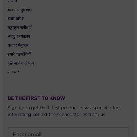
सामान
व्यवसाय पूछताछ
हमारे बारे में
यूट्यूबर समीक्षाएँ
संबद्ध कार्यक्रम
उत्पाद मैनुअल
हमारे सहयोगियों
पूछे जाने वाले प्रश्न
समाचार
BE THE FIRST TO KNOW
Sign up to get the latest product news, special offers,
interesting behind-the-scenes stories from us.