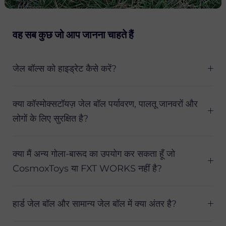
वह सब कुछ जो आप जानना चाहते हैं
जेल बॉल्स को हाइड्रेट कैसे करें?
क्या कॉस्मोक्सटॉयज़ जेल बॉल पर्यावरण, पालतू जानवरों और
लोगों के लिए सुरक्षित है?
क्या मैं अन्य गोला-बारूद का उपयोग कर सकता हूँ जो
CosmoxToys या FXT WORKS नहीं है?
हार्ड जेल बॉल और सामान्य जेल बॉल में क्या अंतर है?