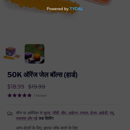
50K ऑरेंज जेल बॉल्स (हार्ड)
$18.99
$19.99
1 review
चीन या अमेरिका से
यूएस, जीबी, सीए, आईएन, एनएल, ईएस, आईडी, एयू,
एमएक्स और एई
तक शिपिंग
अन्य क्षेत्रों के लिए, कृपया जाँच करने के लिए