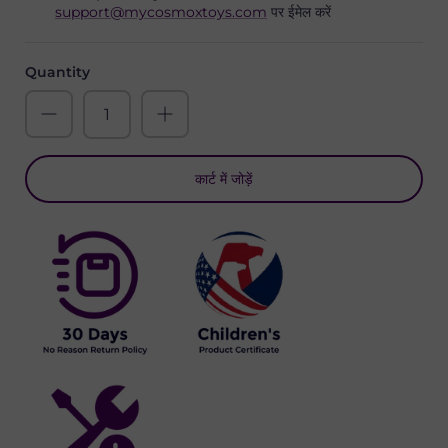
support@mycosmoxtoys.com
पर ईमेल करें
Quantity
कार्ट में जोड़ें