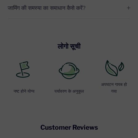
जामिंग की समस्या का समाधान कैसे करें?
लोगो सूची
अपघटन गायब हो
नष्ट होने योग्य
पर्यावरण के अनुकूल
गया
Customer Reviews