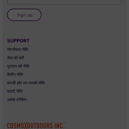
Sign up
SUPPORT
गोपनीयता नीति
सेवा की शर्तें
भुगतान की नीति
शिपिंग नीति
वापसी और धन वापसी नीति
वारंटी नीति
आदेश ट्रैकिंग