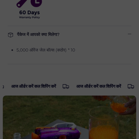
पैकेज में आपको क्या मिलेगा?
5,000 ऑरेंज जेल बॉल्स (कठोर) * 10
आज ऑर्डर करें कल शिपिंग करें
आज ऑर्डर करें कल शिपिंग करें